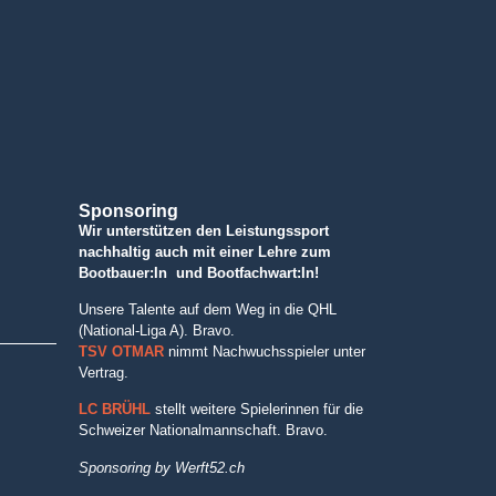
Sponsoring
Wir unterstützen den Leistungssport
nachhaltig auch mit einer Lehre zum
Bootbauer:In und Bootfachwart:In!
Unsere Talente auf dem Weg in die QHL
(National-Liga A). Bravo.
TSV OTMAR
nimmt Nachwuchsspieler unter
Vertrag.
LC BRÜHL
stellt weitere Spielerinnen für die
Schweizer Nationalmannschaft. Bravo.
Sponsoring by Werft52.ch