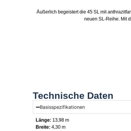
Äußerlich begeistert die 45 SL mit anthrazit
neuen SL-Reihe. Mit di
Technische Daten
Basisspezifikationen
Länge:
13,98 m
Breite:
4,30 m