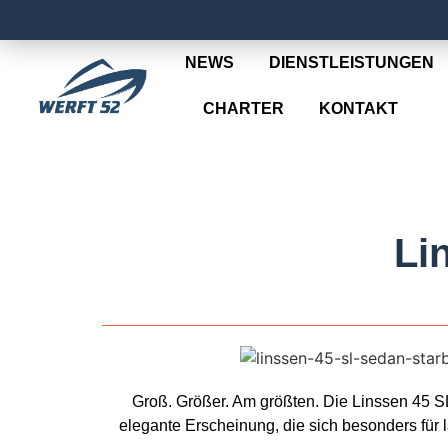
NEWS
DIENSTLEISTUNGEN
CHARTER
KONTAKT
Li
Groß. Größer. Am größten. Die Linssen 45 SL
elegante Erscheinung, die sich besonders für