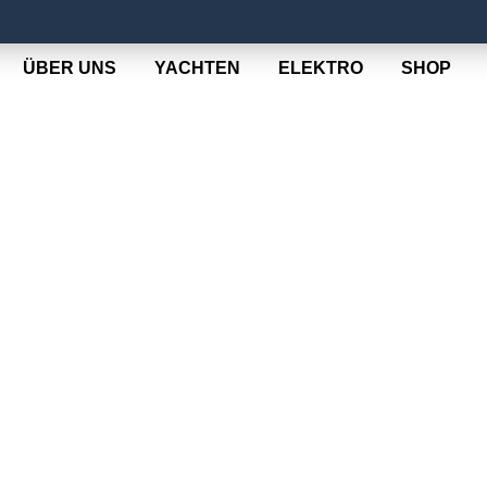
ÜBER UNS
YACHTEN
ELEKTRO
SHOP