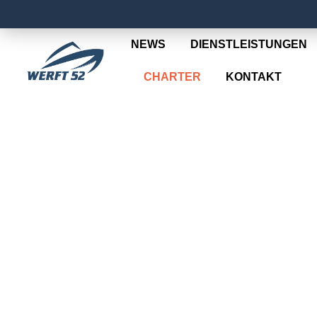
NEWS
DIENSTLEISTUNGEN
CHARTER
KONTAKT