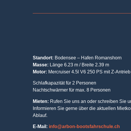
Standort:
Bodensee – Hafen Romanshorn
Masse:
Länge 6.23 m / Breite 2.39 m
Motor:
Mercruiser 4.5l V6 250 PS mit Z-Antrieb
Schlafkapazität für 2 Personen
Nachtschwärmer für max. 8 Personen
Mieten:
Rufen Sie uns an oder schreiben Sie un
Informieren Sie gerne über die aktuellen Mietk
Ablauf.
E-Mail:
info@arbon-bootsfahrschule.ch