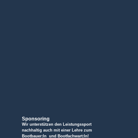
Sponsoring
Wir unterstützen den Leistungssport
nachhaltig auch mit einer Lehre zum
Bootbauer:In und Bootfachwart:In!