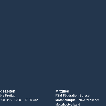
gszeiten
Mitglied
bis Freitag
FSM Fédération Suisse
.00 Uhr / 13.00 – 17.00 Uhr
Motonautique
Schweizerischer
Motorbootverband