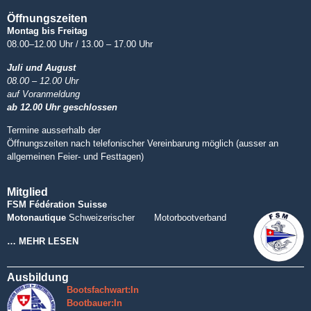
Öffnungszeiten
Montag bis Freitag
08.00–12.00 Uhr / 13.00 – 17.00 Uhr
Juli und August
08.00 – 12.00 Uhr
auf Voranmeldung
ab 12.00 Uhr geschlossen
Termine ausserhalb der
Öffnungszeiten nach telefonischer Vereinbarung möglich (ausser an
allgemeinen Feier- und Festtagen)
Mitglied
FSM Fédération Suisse
Motonautique
Schweizerischer Motorbootverband
… MEHR LESEN
Ausbildung
Bootsfachwart:In
Bootbauer:In