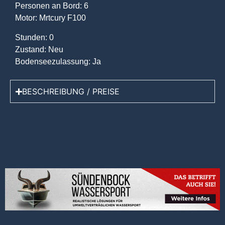
Personen an Bord: 6
Motor: Mrtcury F100
Stunden: 0
Zustand: Neu
Bodenseezulassung: Ja
BESCHREIBUNG / PREISE