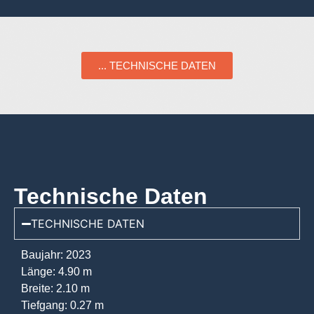
... TECHNISCHE DATEN
Technische Daten
TECHNISCHE DATEN
Baujahr: 2023
Länge: 4.90 m
Breite: 2.10 m
Tiefgang: 0.27 m