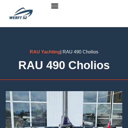
RAU Yachting
| RAU 490 Cholios
RAU 490 Cholios