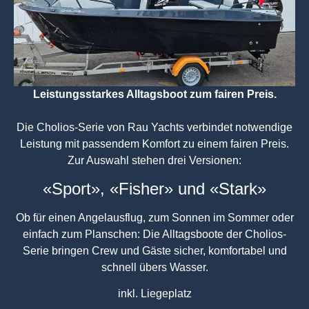
Leistungsstarkes Alltagsboot zum fairen Preis.
Die Cholios-Serie von Rau Yachts verbindet notwendige
Leistung mit passendem Komfort zu einem fairen Preis.
Zur Auswahl stehen drei Versionen:
«Sport», «Fisher» und «Stark»
Ob für einen Angelausflug, zum Sonnen im Sommer oder
einfach zum Planschen: Die Alltagsboote der Cholios-
Serie bringen Crew und Gäste sicher, komfortabel und
schnell übers Wasser.
inkl. Liegeplatz