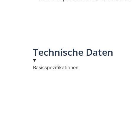
Technische Daten
Basisspezifikationen