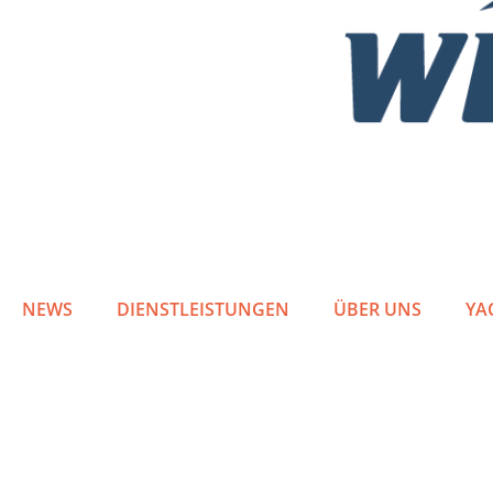
NEWS
DIENSTLEISTUNGEN
ÜBER UNS
YA