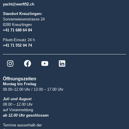
yacht@werft52.ch
Standort Kreuzlingen:
Sonnenwiesenstrasse 24
8280 Kreuzlingen
+41 71 688 64 84
Pikett-Einsatz 24 h
+41 71 552 04 74
Öffnungszeiten
Montag bis Freitag
08.00–12.00 Uhr / 13.00 – 17.00 Uhr
Juli und August
08.00 – 12.00 Uhr
auf Voranmeldung
ab 12.00 Uhr geschlossen
Termine ausserhalb der