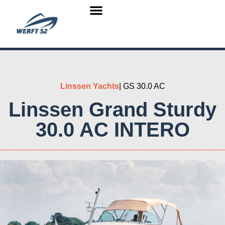
Linssen Yachts
| GS 30.0 AC
Linssen Grand Sturdy
30.0 AC INTERO