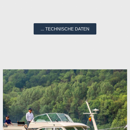
... TECHNISCHE DATEN