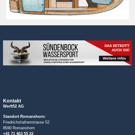
Kontakt
Werft52 AG
Standort Romanshorn:
Friedrichshafnerstrasse 52
8590 Romanshorn
+41 71 463 55 22