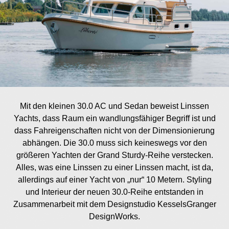
Mit den kleinen 30.0 AC und Sedan beweist Linssen
Yachts, dass Raum ein wandlungsfähiger Begriff ist und
dass Fahreigenschaften nicht von der Dimensionierung
abhängen. Die 30.0 muss sich keineswegs vor den
größeren Yachten der Grand Sturdy-Reihe verstecken.
Alles, was eine Linssen zu einer Linssen macht, ist da,
allerdings auf einer Yacht von „nur“ 10 Metern. Styling
und Interieur der neuen 30.0-Reihe entstanden in
Zusammenarbeit mit dem Designstudio KesselsGranger
DesignWorks.